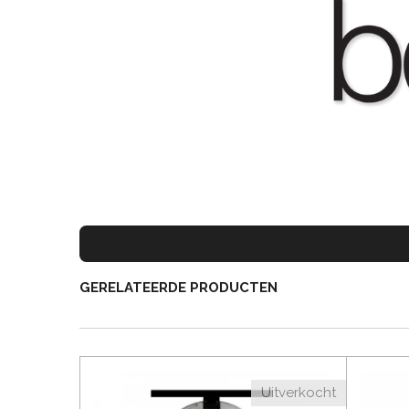
GERELATEERDE PRODUCTEN
Uitverkocht