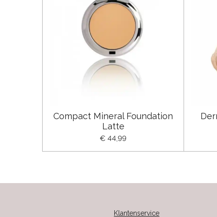
Compact Mineral Foundation
Der
Latte
€ 44,99
Klantenservice