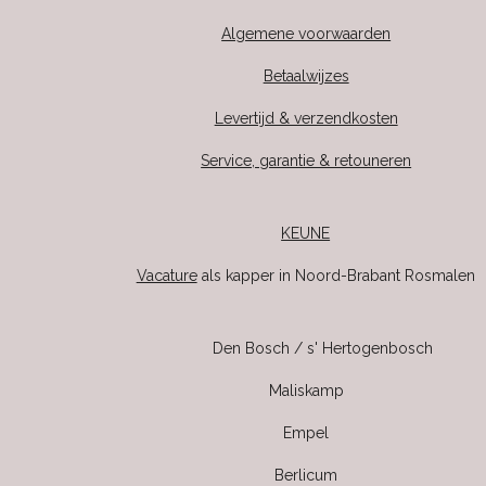
Algemene voorwaarden
Betaalwijzes
Levertijd & verzendkosten
Service, garantie & retouneren
KEUNE
Vacature
als kapper in Noord-Brabant Rosmalen
Den Bosch / s' Hertogenbosch
Maliskamp
Empel
Berlicum