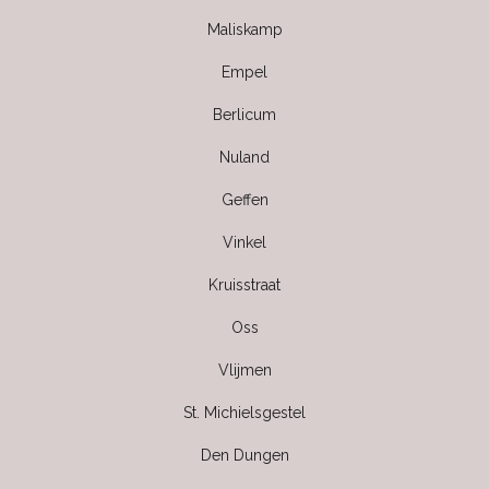
Maliskamp
Empel
Berlicum
Nuland
Geffen
Vinkel
Kruisstraat
Oss
Vlijmen
St. Michielsgestel
Den Dungen