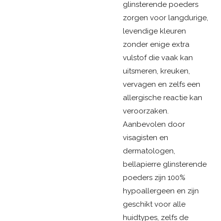
glinsterende poeders
zorgen voor langdurige,
levendige kleuren
zonder enige extra
vulstof die vaak kan
uitsmeren, kreuken,
vervagen en zelfs een
allergische reactie kan
veroorzaken.
Aanbevolen door
visagisten en
dermatologen,
bellapierre glinsterende
poeders zijn 100%
hypoallergeen en zijn
geschikt voor alle
huidtypes, zelfs de