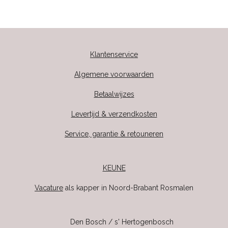
Klantenservice
Algemene voorwaarden
Betaalwijzes
Levertijd & verzendkosten
Service, garantie & retouneren
KEUNE
Vacature
als kapper in Noord-Brabant Rosmalen
Den Bosch / s' Hertogenbosch