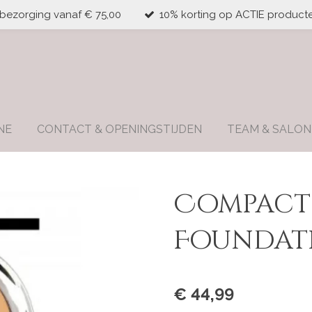
 bezorging vanaf € 75,00
10% korting op ACTIE producte
NE
CONTACT & OPENINGSTIJDEN
TEAM & SALON
Compact
Foundati
€ 44,99