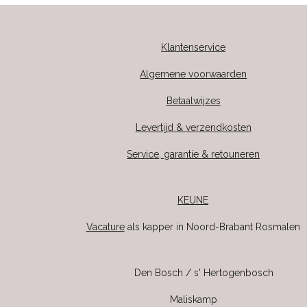
Klantenservice
Algemene voorwaarden
Betaalwijzes
Levertijd & verzendkosten
Service, garantie & retouneren
KEUNE
Vacature
als kapper in Noord-Brabant Rosmalen
Den Bosch / s' Hertogenbosch
Maliskamp