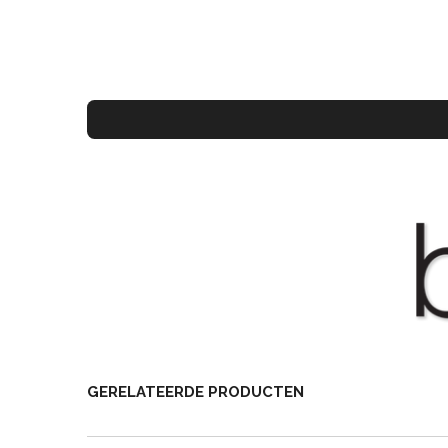
GERELATEERDE PRODUCTEN