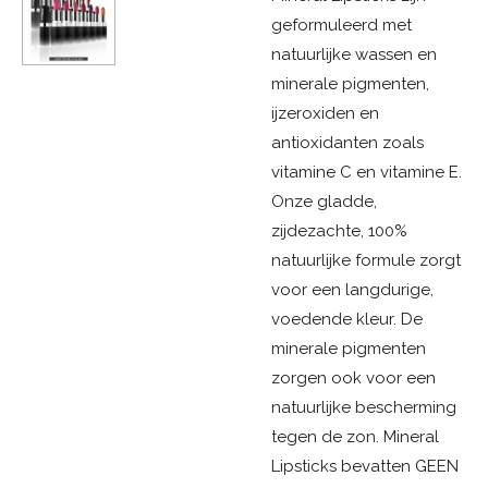
geformuleerd met
natuurlijke wassen en
minerale pigmenten,
ijzeroxiden en
antioxidanten zoals
vitamine C en vitamine E.
Onze gladde,
zijdezachte, 100%
natuurlijke formule zorgt
voor een langdurige,
voedende kleur. De
minerale pigmenten
zorgen ook voor een
natuurlijke bescherming
tegen de zon. Mineral
Lipsticks bevatten GEEN