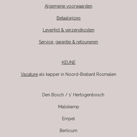
Algemene voorwaarden
Betaalwijzes
Levertijd & verzendkosten
Service, garantie & retouneren
KEUNE
Vacature
als kapper in Noord-Brabant Rosmalen
Den Bosch / s' Hertogenbosch
Maliskamp
Empel
Berlicum