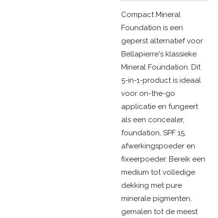
Compact Mineral
Foundation is een
geperst alternatief voor
Bellapierre's klassieke
Mineral Foundation. Dit
5-in-1-product is ideaal
voor on-the-go
applicatie en fungeert
als een concealer,
foundation, SPF 15,
afwerkingspoeder en
fixeerpoeder. Bereik een
medium tot volledige
dekking met pure
minerale pigmenten,
gemalen tot de meest