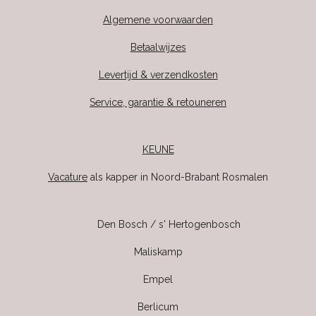
Algemene voorwaarden
Betaalwijzes
Levertijd & verzendkosten
Service, garantie & retouneren
KEUNE
Vacature
als kapper in Noord-Brabant Rosmalen
Den Bosch / s' Hertogenbosch
Maliskamp
Empel
Berlicum