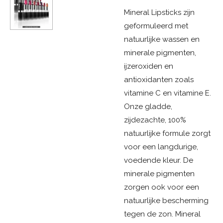
Mineral Lipsticks zijn
geformuleerd met
natuurlijke wassen en
minerale pigmenten,
ijzeroxiden en
antioxidanten zoals
vitamine C en vitamine E.
Onze gladde,
zijdezachte, 100%
natuurlijke formule zorgt
voor een langdurige,
voedende kleur. De
minerale pigmenten
zorgen ook voor een
natuurlijke bescherming
tegen de zon. Mineral