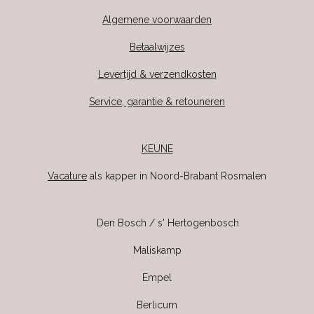
Algemene voorwaarden
Betaalwijzes
Levertijd & verzendkosten
Service, garantie & retouneren
KEUNE
Vacature
als kapper in Noord-Brabant Rosmalen
Den Bosch / s' Hertogenbosch
Maliskamp
Empel
Berlicum