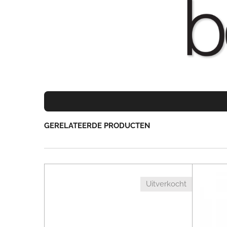
GERELATEERDE PRODUCTEN
Uitverkocht