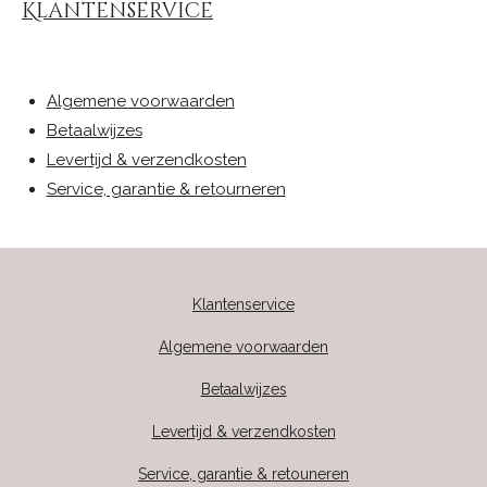
Klantenservice
Algemene voorwaarden
Betaalwijzes
Levertijd & verzendkosten
Service, garantie & retourneren
Klantenservice
Algemene voorwaarden
Betaalwijzes
Levertijd & verzendkosten
Service, garantie & retouneren