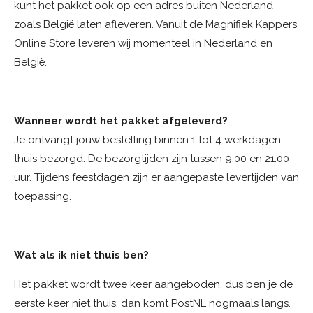
kunt het pakket ook op een adres buiten Nederland
zoals België laten afleveren. Vanuit de
Magnifiek Kappers
Online Store
leveren wij momenteel in Nederland en
België.
Wanneer wordt het pakket afgeleverd?
Je ontvangt jouw bestelling binnen 1 tot 4 werkdagen
thuis bezorgd. De bezorgtijden zijn tussen 9:00 en 21:00
uur.
Tijdens feestdagen zijn er aangepaste levertijden van
toepassing.
Wat als ik niet thuis ben?
Het pakket wordt twee keer aangeboden, dus ben je de
eerste keer niet thuis, dan komt PostNL nogmaals langs.