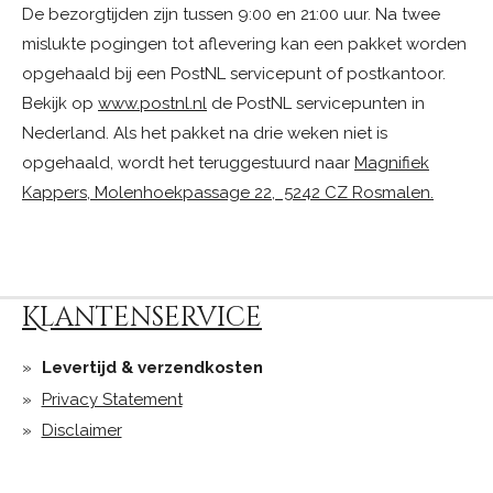
De bezorgtijden zijn tussen 9:00 en 21:00 uur. Na twee
mislukte pogingen tot aflevering kan een pakket worden
opgehaald bij een PostNL servicepunt of postkantoor.
Bekijk op
www.postnl.nl
de PostNL servicepunten in
Nederland. Als het pakket na drie weken niet is
opgehaald, wordt het teruggestuurd naar
Magnifiek
Kappers, Molenhoekpassage 22, 5242 CZ Rosmalen.
Klantenservice
Levertijd & verzendkosten
Privacy Statement
Disclaimer