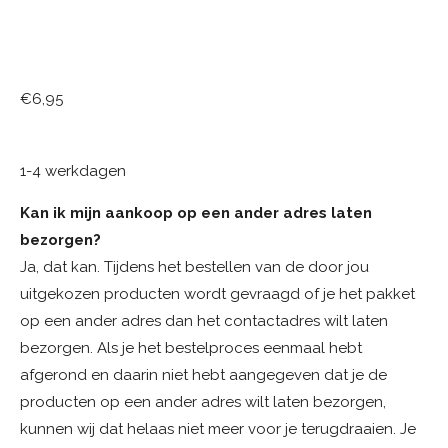
€6,95
1-4 werkdagen
Kan ik mijn aankoop op een ander adres laten
bezorgen?
Ja, dat kan. Tijdens het bestellen van de door jou
uitgekozen producten wordt gevraagd of je het pakket
op een ander adres dan het contactadres wilt laten
bezorgen. Als je het bestelproces eenmaal hebt
afgerond en daarin niet hebt aangegeven dat je de
producten op een ander adres wilt laten bezorgen,
kunnen wij dat helaas niet meer voor je terugdraaien. Je