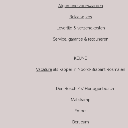
Algemene voorwaarden
Betaalwijzes
Levertijd & verzendkosten
Service, garantie & retouneren
KEUNE
Vacature
als kapper in Noord-Brabant Rosmalen
Den Bosch / s' Hertogenbosch
Maliskamp
Empel
Berlicum