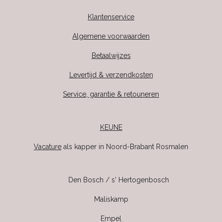
Klantenservice
Algemene voorwaarden
Betaalwijzes
Levertijd & verzendkosten
Service, garantie & retouneren
KEUNE
Vacature
als kapper in Noord-Brabant Rosmalen
Den Bosch / s' Hertogenbosch
Maliskamp
Empel