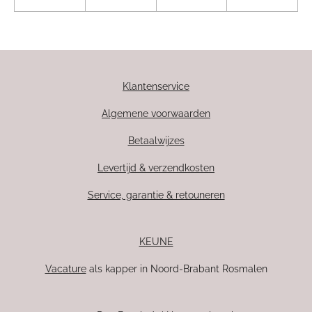
Klantenservice
Algemene voorwaarden
Betaalwijzes
Levertijd & verzendkosten
Service, garantie & retouneren
KEUNE
Vacature
als kapper in Noord-Brabant Rosmalen