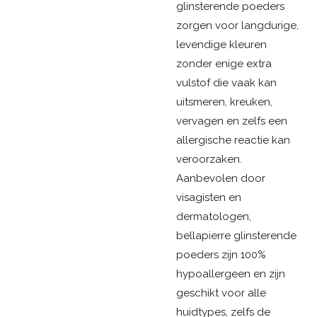
glinsterende poeders
zorgen voor langdurige,
levendige kleuren
zonder enige extra
vulstof die vaak kan
uitsmeren, kreuken,
vervagen en zelfs een
allergische reactie kan
veroorzaken.
Aanbevolen door
visagisten en
dermatologen,
bellapierre glinsterende
poeders zijn 100%
hypoallergeen en zijn
geschikt voor alle
huidtypes, zelfs de