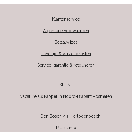
Klantenservice
Algemene voorwaarden
Betaalwijzes
Levertijd & verzendkosten
Service, garantie & retouneren
KEUNE
Vacature
als kapper in Noord-Brabant Rosmalen
Den Bosch / s' Hertogenbosch
Maliskamp