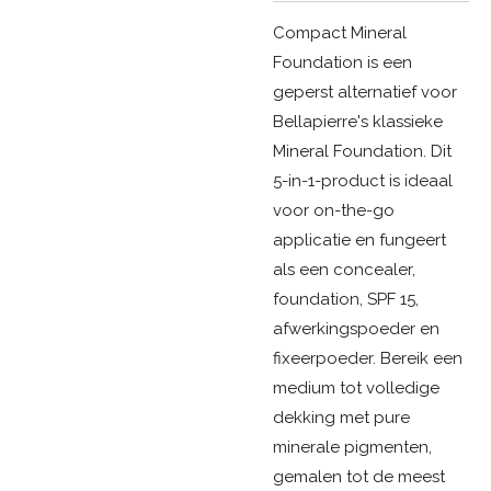
Compact Mineral
Foundation is een
geperst alternatief voor
Bellapierre's klassieke
Mineral Foundation. Dit
5-in-1-product is ideaal
voor on-the-go
applicatie en fungeert
als een concealer,
foundation, SPF 15,
afwerkingspoeder en
fixeerpoeder. Bereik een
medium tot volledige
dekking met pure
minerale pigmenten,
gemalen tot de meest