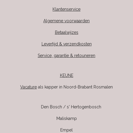
Klantenservice
Algemene voorwaarden
Betaalwijzes
Levertijd & verzendkosten
Service, garantie & retouneren
KEUNE
Vacature
als kapper in Noord-Brabant Rosmalen
Den Bosch / s' Hertogenbosch
Maliskamp
Empel