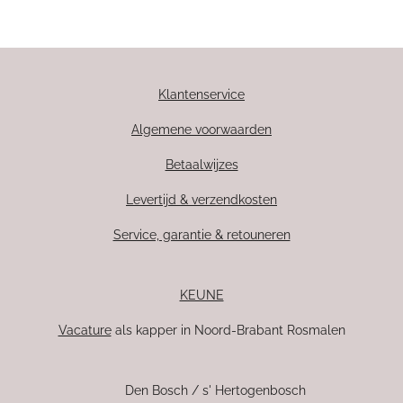
Klantenservice
Algemene voorwaarden
Betaalwijzes
Levertijd & verzendkosten
Service, garantie & retouneren
KEUNE
Vacature
als kapper in Noord-Brabant Rosmalen
Den Bosch / s' Hertogenbosch