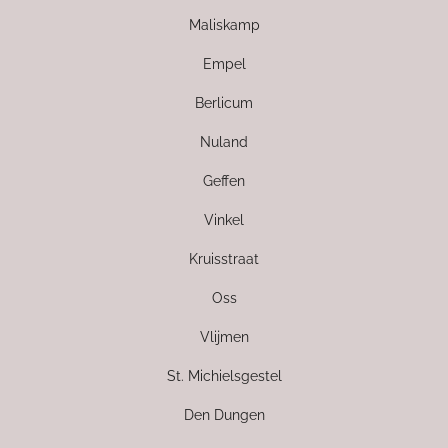
Maliskamp
Empel
Berlicum
Nuland
Geffen
Vinkel
Kruisstraat
Oss
Vlijmen
St. Michielsgestel
Den Dungen