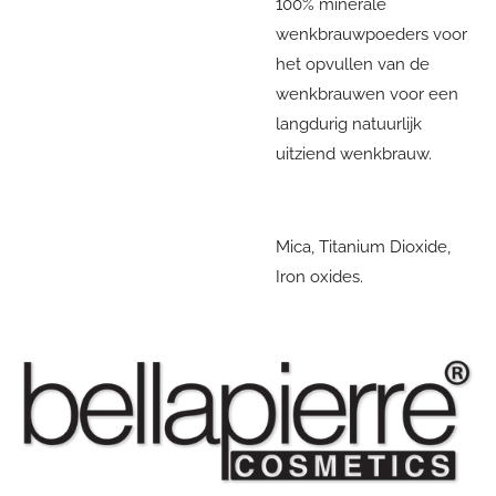
100% minerale
wenkbrauwpoeders voor
het opvullen van de
wenkbrauwen voor een
langdurig natuurlijk
uitziend wenkbrauw.
Mica, Titanium Dioxide,
Iron oxides.