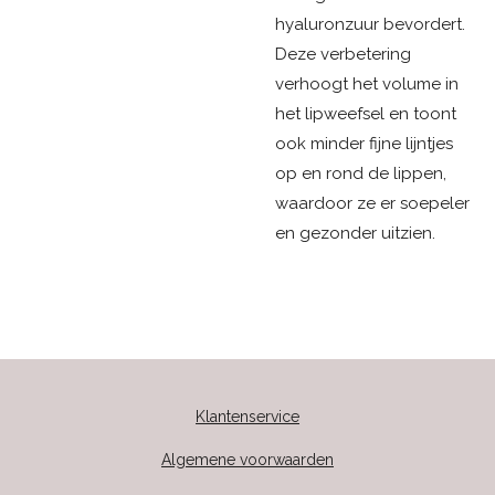
hyaluronzuur bevordert.
Deze verbetering
verhoogt het volume in
het lipweefsel en toont
ook minder fijne lijntjes
op en rond de lippen,
waardoor ze er soepeler
en gezonder uitzien.
Klantenservice
Algemene voorwaarden