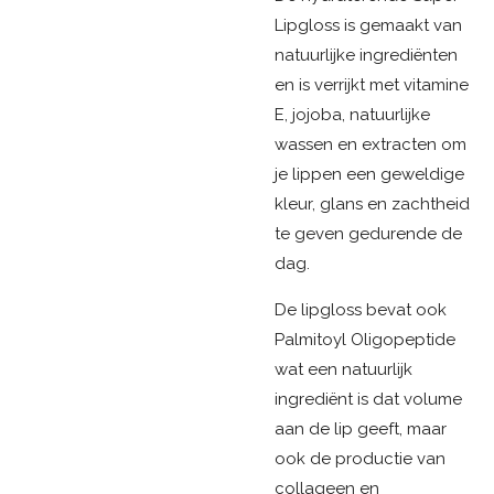
Lipgloss is gemaakt van
natuurlijke ingrediënten
en is verrijkt met vitamine
E, jojoba, natuurlijke
wassen en extracten om
je lippen een geweldige
kleur, glans en zachtheid
te geven gedurende de
dag.
De lipgloss bevat ook
Palmitoyl Oligopeptide
wat een natuurlijk
ingrediënt is dat volume
aan de lip geeft, maar
ook de productie van
collageen en