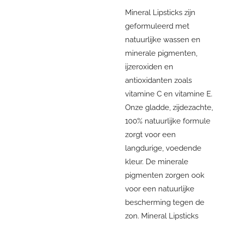
Mineral Lipsticks zijn
geformuleerd met
natuurlijke wassen en
minerale pigmenten,
ijzeroxiden en
antioxidanten zoals
vitamine C en vitamine E.
Onze gladde, zijdezachte,
100% natuurlijke formule
zorgt voor een
langdurige, voedende
kleur. De minerale
pigmenten zorgen ook
voor een natuurlijke
bescherming tegen de
zon. Mineral Lipsticks