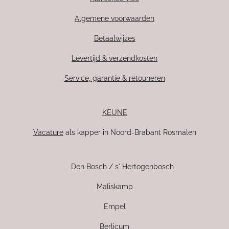
Algemene voorwaarden
Betaalwijzes
Levertijd & verzendkosten
Service, garantie & retouneren
KEUNE
Vacature
als kapper in Noord-Brabant Rosmalen
Den Bosch / s' Hertogenbosch
Maliskamp
Empel
Berlicum