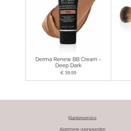
Derma Renew BB Cream -
Deep Dark
€ 39,99
Klantenservice
Algemene voorwaarden