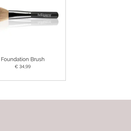
Foundation Brush
€ 34,99