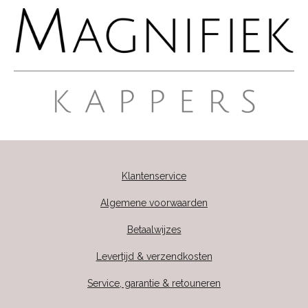
Klantenservice
Algemene voorwaarden
Betaalwijzes
Levertijd & verzendkosten
Service, garantie & retouneren