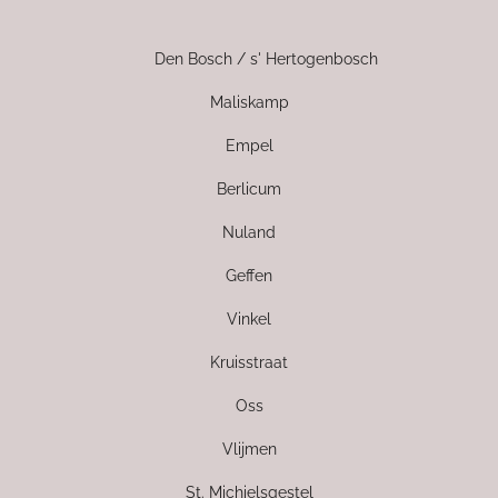
Den Bosch / s' Hertogenbosch
Maliskamp
Empel
Berlicum
Nuland
Geffen
Vinkel
Kruisstraat
Oss
Vlijmen
St. Michielsgestel