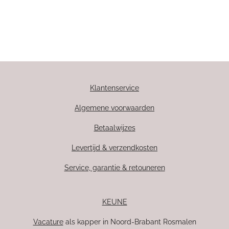
Klantenservice
Algemene voorwaarden
Betaalwijzes
Levertijd & verzendkosten
Service, garantie & retouneren
KEUNE
Vacature
als kapper in Noord-Brabant Rosmalen