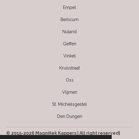
Empel
Berlicum
Nuland
Geffen
Vinkel
Kruisstraat
Oss
Vlijmen
St. Michielsgestel
Den Dungen
© 2015-2026 Magnifiek Kappers | All right reserved|