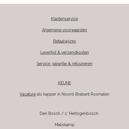
Klantenservice
Algemene voorwaarden
Betaalwijzes
Levertijd & verzendkosten
Service, garantie & retouneren
KEUNE
Vacature
als kapper in Noord-Brabant Rosmalen
Den Bosch / s' Hertogenbosch
Maliskamp