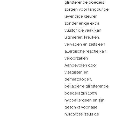
glinsterende poeders
zorgen voor langdurige,
levendige kleuren
zonder enige extra
vulstof die vaak kan
uitsmeren, kreuken,
vervagen en zelfs een
allergische reactie kan
veroorzaken.
Aanbevolen door
visagisten en
dermatologen,
bellapierre glinsterende
poeders zijn 100%
hypoallergeen en zijn
geschikt voor alle
huidtypes, zelfs de