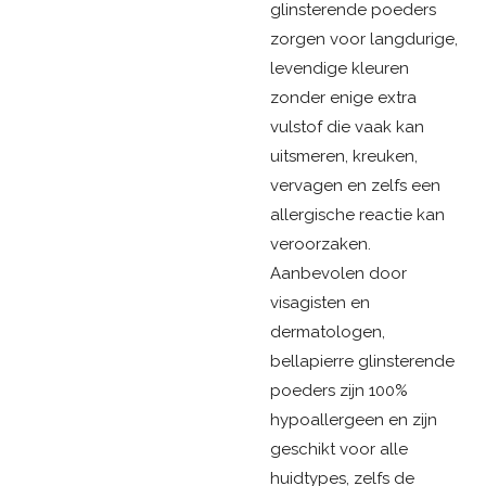
glinsterende poeders
zorgen voor langdurige,
levendige kleuren
zonder enige extra
vulstof die vaak kan
uitsmeren, kreuken,
vervagen en zelfs een
allergische reactie kan
veroorzaken.
Aanbevolen door
visagisten en
dermatologen,
bellapierre glinsterende
poeders zijn 100%
hypoallergeen en zijn
geschikt voor alle
huidtypes, zelfs de