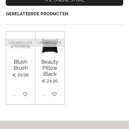
GERELATEERDE PRODUCTEN
Uitverkocht
Uitverkocht
Blush
Beauty
Brush
Pillow
Black
€ 29,99
€ 24,95
Uitverkocht
Uitverkocht