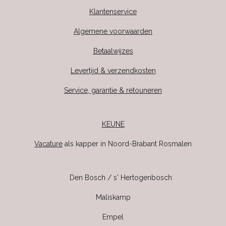
Klantenservice
Algemene voorwaarden
Betaalwijzes
Levertijd & verzendkosten
Service, garantie & retouneren
KEUNE
Vacature
als kapper in Noord-Brabant Rosmalen
Den Bosch / s' Hertogenbosch
Maliskamp
Empel