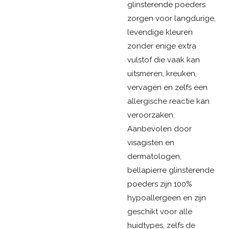
glinsterende poeders
zorgen voor langdurige,
levendige kleuren
zonder enige extra
vulstof die vaak kan
uitsmeren, kreuken,
vervagen en zelfs een
allergische reactie kan
veroorzaken.
Aanbevolen door
visagisten en
dermatologen,
bellapierre glinsterende
poeders zijn 100%
hypoallergeen en zijn
geschikt voor alle
huidtypes, zelfs de