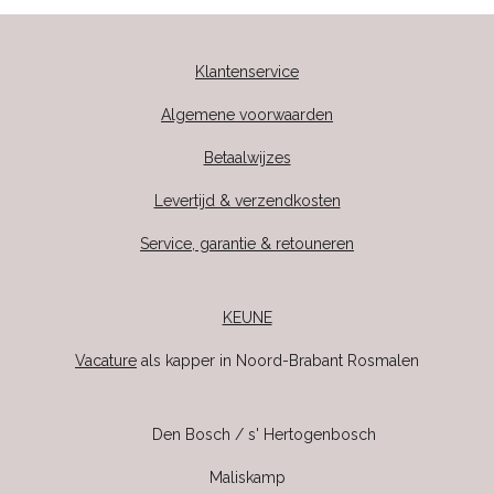
Klantenservice
Algemene voorwaarden
Betaalwijzes
Levertijd & verzendkosten
Service, garantie & retouneren
KEUNE
Vacature
als kapper in Noord-Brabant Rosmalen
Den Bosch / s' Hertogenbosch
Maliskamp