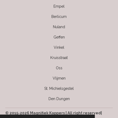
Empel
Berlicum
Nuland
Geffen
Vinkel
Kruisstraat
Oss
Vlijmen
St. Michielsgestel
Den Dungen
© 2015-2026 Magnifiek Kappers | All right reserved|