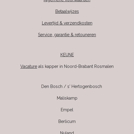
Betaalwijzes
Levertijd & verzendkosten
Service, garantie & retouneren
KEUNE
Vacature
als kapper in Noord-Brabant Rosmalen
Den Bosch / s' Hertogenbosch
Maliskamp
Empel
Berlicum
Nuland