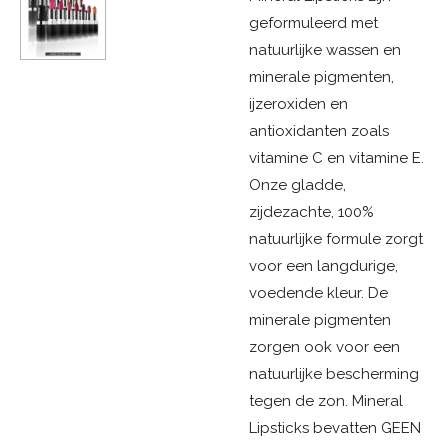
geformuleerd met
natuurlijke wassen en
minerale pigmenten,
ijzeroxiden en
antioxidanten zoals
vitamine C en vitamine E.
Onze gladde,
zijdezachte, 100%
natuurlijke formule zorgt
voor een langdurige,
voedende kleur. De
minerale pigmenten
zorgen ook voor een
natuurlijke bescherming
tegen de zon. Mineral
Lipsticks bevatten GEEN