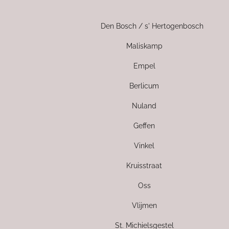
Den Bosch / s' Hertogenbosch
Maliskamp
Empel
Berlicum
Nuland
Geffen
Vinkel
Kruisstraat
Oss
Vlijmen
St. Michielsgestel