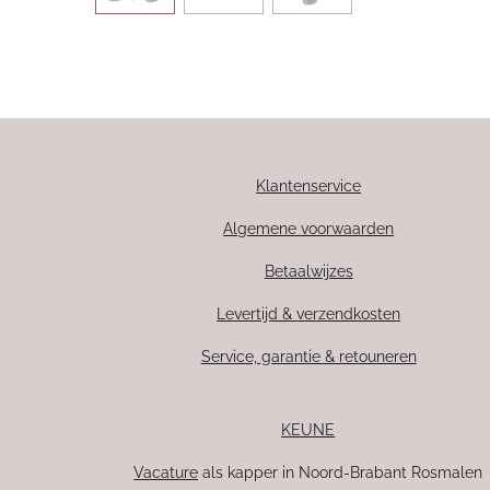
Klantenservice
Algemene voorwaarden
Betaalwijzes
Levertijd & verzendkosten
Service, garantie & retouneren
KEUNE
Vacature
als kapper in Noord-Brabant Rosmalen