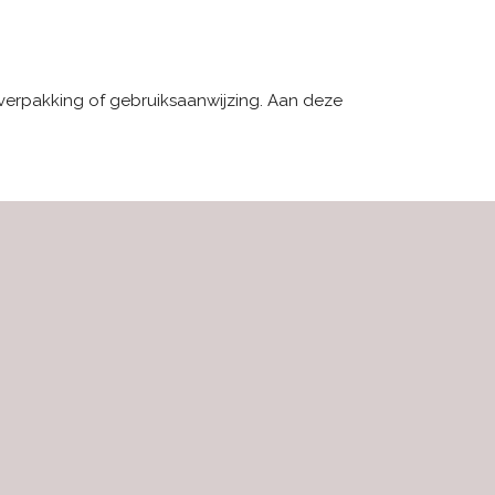
verpakking of gebruiksaanwijzing.
Aan deze