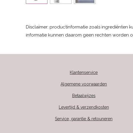
Disclaimer: productinformatie zoals ingrediënten 
informatie kunnen daarom geen rechten worden o
Klantenservice
Algemene voorwaarden
Betaalwijzes
Levertijd & verzendkosten
Service, garantie & retouneren