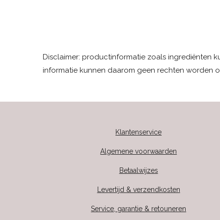
Disclaimer: productinformatie zoals ingrediënten 
informatie kunnen daarom geen rechten worden o
Klantenservice
Algemene voorwaarden
Betaalwijzes
Levertijd & verzendkosten
Service, garantie & retouneren