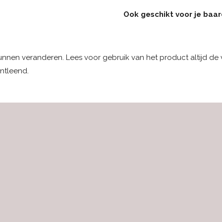
Ook geschikt voor je baa
kunnen veranderen. Lees voor gebruik van het product altijd de
ntleend.