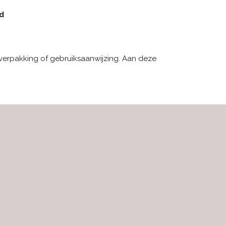
rd
 verpakking of gebruiksaanwijzing. Aan deze