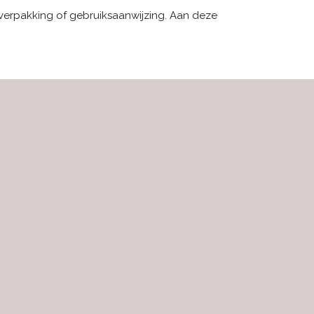
 verpakking of gebruiksaanwijzing. Aan deze