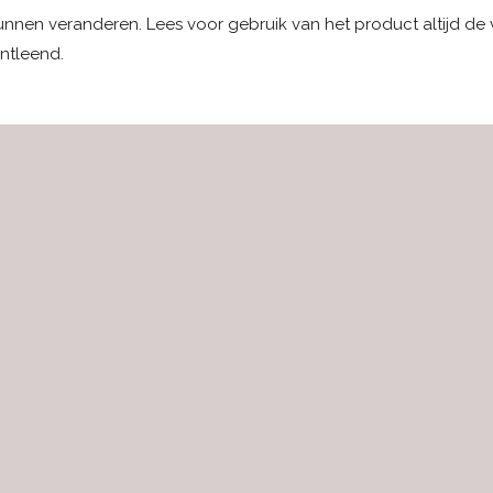
kunnen veranderen. Lees voor gebruik van het product altijd de
ntleend.