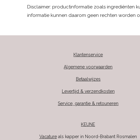
Disclaimer: productinformatie zoals ingrediënten 
informatie kunnen daarom geen rechten worden o
Klantenservice
Algemene voorwaarden
Betaalwijzes
Levertijd & verzendkosten
Service, garantie & retouneren
KEUNE
Vacature
als kapper in Noord-Brabant Rosmalen