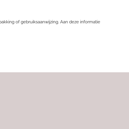
pakking of gebruiksaanwijzing. Aan deze informatie