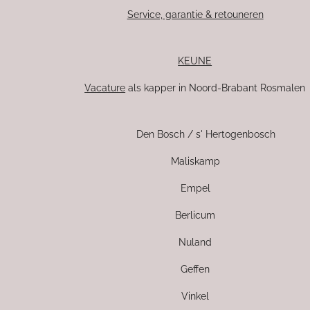
Service, garantie & retouneren
KEUNE
Vacature
als kapper in Noord-Brabant Rosmalen
Den Bosch / s' Hertogenbosch
Maliskamp
Empel
Berlicum
Nuland
Geffen
Vinkel