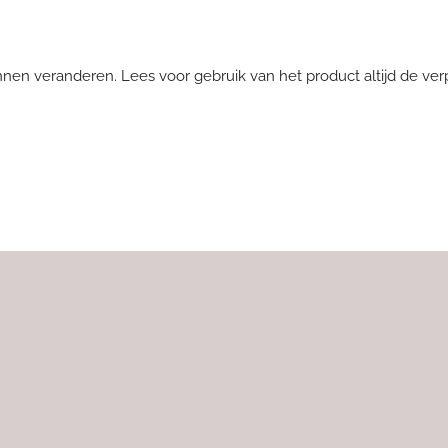
nnen veranderen. Lees voor gebruik van het product altijd de ver