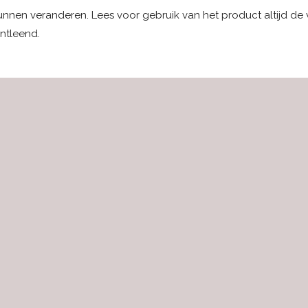
kunnen veranderen. Lees voor gebruik van het product altijd de
ntleend.