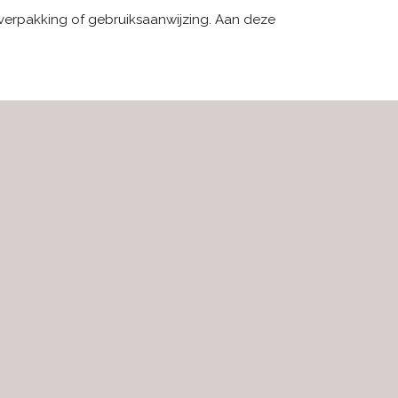
 verpakking of gebruiksaanwijzing. Aan deze