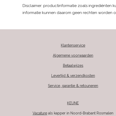
Disclaimer: productinformatie zoals ingrediënten 
informatie kunnen daarom geen rechten worden o
Klantenservice
Algemene voorwaarden
Betaalwijzes
Levertijd & verzendkosten
Service, garantie & retouneren
KEUNE
Vacature
als kapper in Noord-Brabant Rosmalen