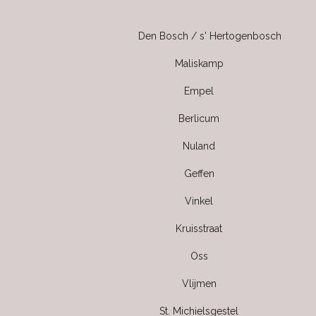
Den Bosch / s' Hertogenbosch
Maliskamp
Empel
Berlicum
Nuland
Geffen
Vinkel
Kruisstraat
Oss
Vlijmen
St. Michielsgestel