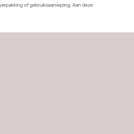
 verpakking of gebruiksaanwijzing. Aan deze