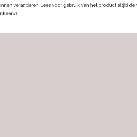
kunnen veranderen. Lees voor gebruik van het product altijd de
ntleend.