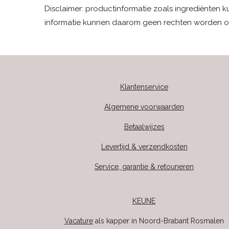
Disclaimer: productinformatie zoals ingrediënten 
informatie kunnen daarom geen rechten worden o
Klantenservice
Algemene voorwaarden
Betaalwijzes
Levertijd & verzendkosten
Service, garantie & retouneren
KEUNE
Vacature
als kapper in Noord-Brabant Rosmalen