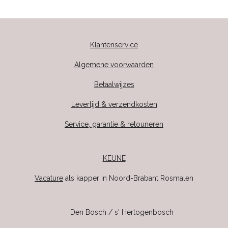
Klantenservice
Algemene voorwaarden
Betaalwijzes
Levertijd & verzendkosten
Service, garantie & retouneren
KEUNE
Vacature
als kapper in Noord-Brabant Rosmalen
Den Bosch / s' Hertogenbosch