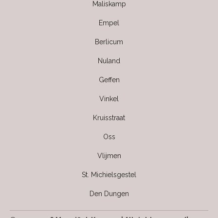
Maliskamp
Empel
Berlicum
Nuland
Geffen
Vinkel
Kruisstraat
Oss
Vlijmen
St. Michielsgestel
Den Dungen