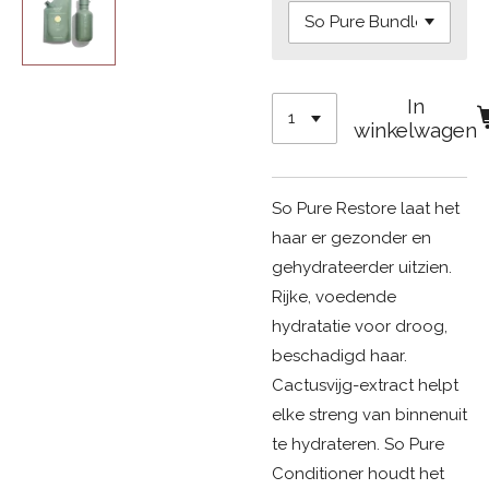
In
winkelwagen
So Pure Restore laat het
haar er gezonder en
gehydrateerder uitzien.
Rijke, voedende
hydratatie voor droog,
beschadigd haar.
Cactusvijg-extract helpt
elke streng van binnenuit
te hydrateren. So Pure
Conditioner houdt het