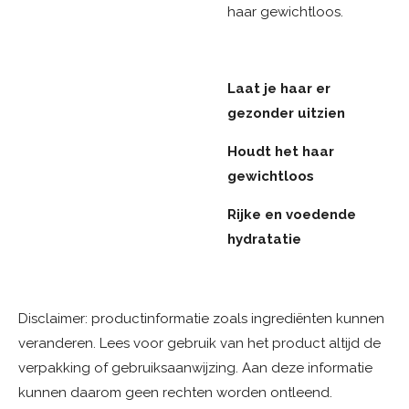
haar gewichtloos.
Laat je haar er
gezonder uitzien
Houdt het haar
gewichtloos
Rijke en voedende
hydratatie
Disclaimer: productinformatie zoals ingrediënten kunnen
veranderen. Lees voor gebruik van het product altijd de
verpakking of gebruiksaanwijzing. Aan deze informatie
kunnen daarom geen rechten worden ontleend.