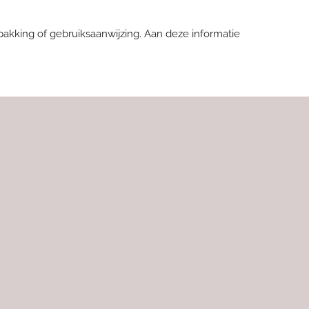
pakking of gebruiksaanwijzing.
Aan deze informatie