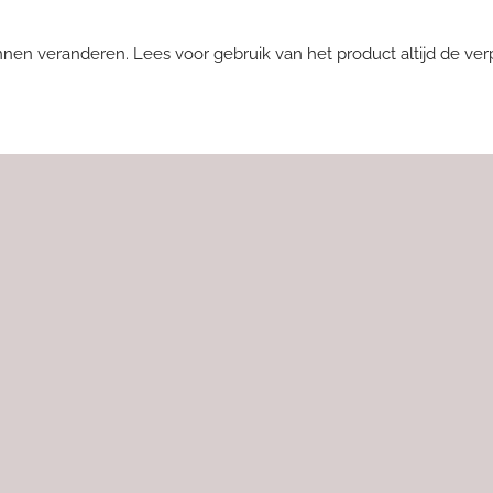
nnen veranderen. Lees voor gebruik van het product altijd de ver