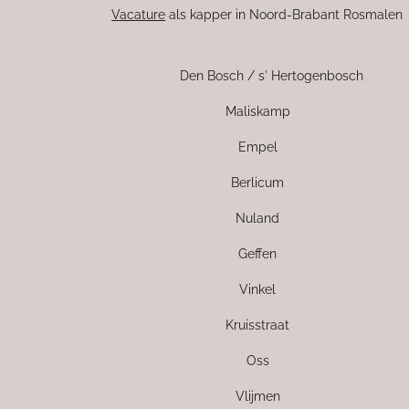
Vacature
als kapper in Noord-Brabant Rosmalen
Den Bosch / s' Hertogenbosch
Maliskamp
Empel
Berlicum
Nuland
Geffen
Vinkel
Kruisstraat
Oss
Vlijmen