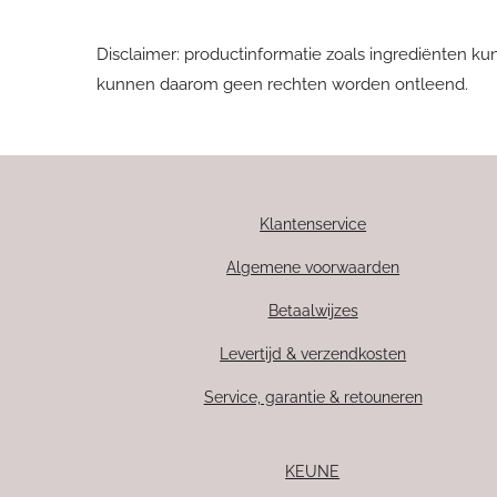
Disclaimer: productinformatie zoals ingrediënten ku
kunnen daarom geen rechten worden ontleend.
Klantenservice
Algemene voorwaarden
Betaalwijzes
Levertijd & verzendkosten
Service, garantie & retouneren
KEUNE