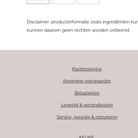
Disclaimer: productinformatie zoals ingrediënten ku
kunnen daarom geen rechten worden ontleend.
Klantenservice
Algemene voorwaarden
Betaalwijzes
Levertijd & verzendkosten
Service, garantie & retouneren
KEUNE