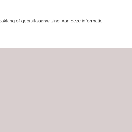
pakking of gebruiksaanwijzing.
Aan deze informatie