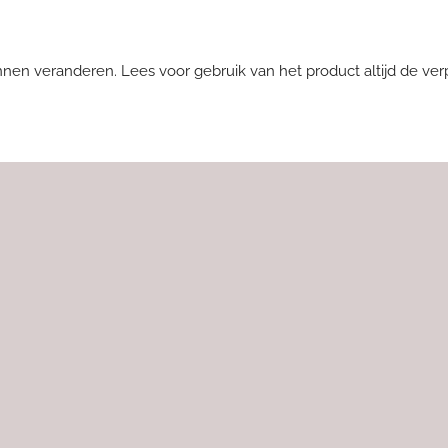
nnen veranderen. Lees voor gebruik van het product altijd de ver