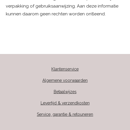
verpakking of gebruiksaanwijzing. Aan deze informatie
kunnen daarom geen rechten worden ontleend.
Klantenservice
Algemene voorwaarden
Betaalwijzes
Levertijd & verzendkosten
Service, garantie & retouneren