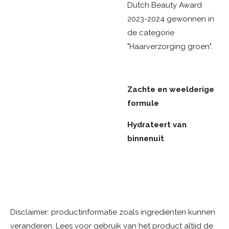
Dutch Beauty Award
2023-2024 gewonnen in
de categorie
"Haarverzorging groen".
Zachte en weelderige
formule
Hydrateert van
binnenuit
Disclaimer: productinformatie zoals ingrediënten kunnen
veranderen. Lees voor gebruik van het product altijd de