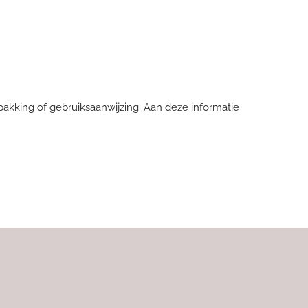
pakking of gebruiksaanwijzing. Aan deze informatie