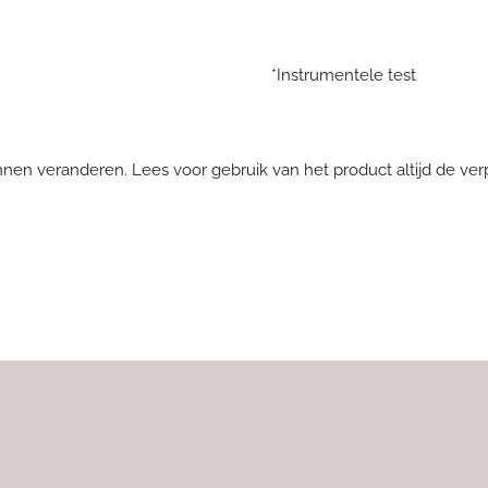
*Instrumentele test
nnen veranderen. Lees voor gebruik van het product altijd de ver