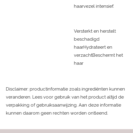
haarvezel intensief.
Versterkt en herstelt
beschadigd
haar
Hydrateert en
verzacht
Beschermt het
haar
Disclaimer: productinformatie zoals ingrediënten kunnen
veranderen. Lees voor gebruik van het product altijd de
verpakking of gebruiksaanwijzing. Aan deze informatie
kunnen daarom geen rechten worden ontleend.