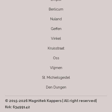
Berlicum
Nuland
Geffen
Vinkel
Kruisstraat
Oss
Vlijmen
St. Michielsgestel
Den Dungen
© 2015-2026 Magnifiek Kappers | All right reserved|
Kvk: 63499142