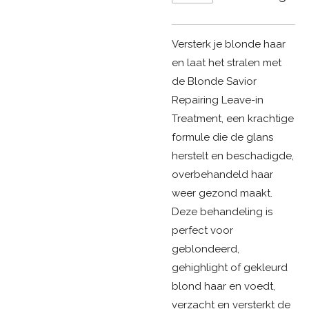
Versterk je blonde haar
en laat het stralen met
de Blonde Savior
Repairing Leave-in
Treatment, een krachtige
formule die de glans
herstelt en beschadigde,
overbehandeld haar
weer gezond maakt.
Deze behandeling is
perfect voor
geblondeerd,
gehighlight of gekleurd
blond haar en voedt,
verzacht en versterkt de