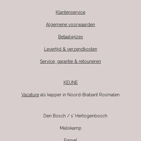
Klantenservice
Algemene voorwaarden
Betaalwijzes
Levertijd & verzendkosten
Service, garantie & retouneren
KEUNE
Vacature
als kapper in Noord-Brabant Rosmalen
Den Bosch / s' Hertogenbosch
Maliskamp
Empel