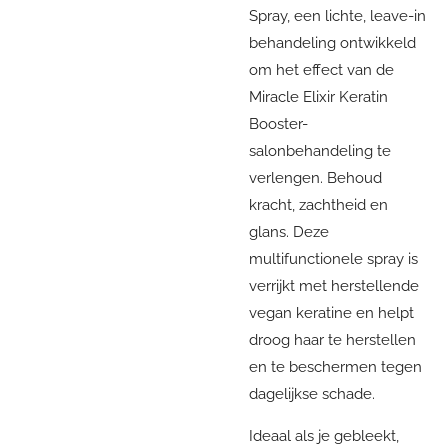
Spray, een lichte, leave-in
behandeling ontwikkeld
om het effect van de
Miracle Elixir Keratin
Booster-
salonbehandeling te
verlengen. Behoud
kracht, zachtheid en
glans. Deze
multifunctionele spray is
verrijkt met herstellende
vegan keratine en helpt
droog haar te herstellen
en te beschermen tegen
dagelijkse schade.
Ideaal als je gebleekt,