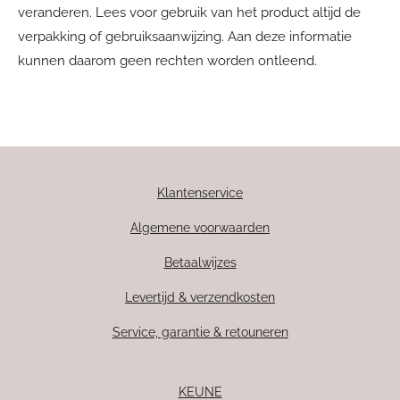
veranderen. Lees voor gebruik van het product altijd de
verpakking of gebruiksaanwijzing. Aan deze informatie
kunnen daarom geen rechten worden ontleend.
Klantenservice
Algemene voorwaarden
Betaalwijzes
Levertijd & verzendkosten
Service, garantie & retouneren
KEUNE