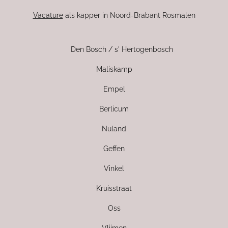
Vacature
als kapper in Noord-Brabant Rosmalen
Den Bosch / s' Hertogenbosch
Maliskamp
Empel
Berlicum
Nuland
Geffen
Vinkel
Kruisstraat
Oss