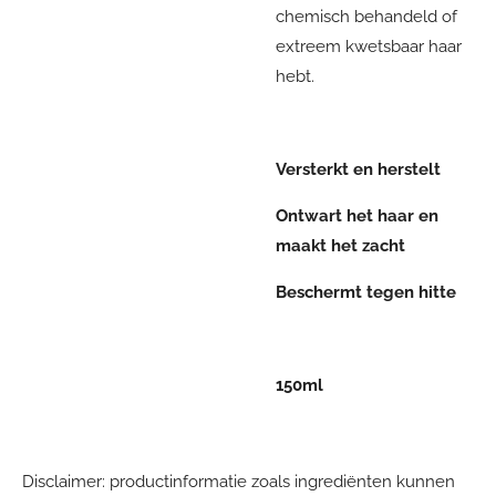
chemisch behandeld of
extreem kwetsbaar haar
hebt.
Versterkt en herstelt
Ontwart het haar en
maakt het zacht
Beschermt tegen hitte
150ml
Disclaimer: productinformatie zoals ingrediënten kunnen