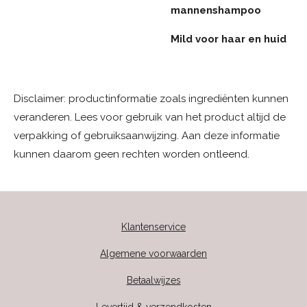
mannenshampoo
Mild voor haar en huid
Disclaimer: productinformatie zoals ingrediënten kunnen
veranderen. Lees voor gebruik van het product altijd de
verpakking of gebruiksaanwijzing.
Aan deze informatie
kunnen daarom geen rechten worden ontleend.
Klantenservice
Algemene voorwaarden
Betaalwijzes