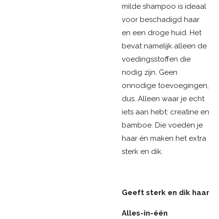
milde shampoo is ideaal
voor beschadigd haar
en een droge huid. Het
bevat namelijk alleen de
voedingsstoffen die
nodig zijn. Geen
onnodige toevoegingen,
dus. Alleen waar je echt
iets aan hebt: creatine en
bamboe. Die voeden je
haar én maken het extra
sterk en dik.
Geeft sterk en dik haar
Alles-in-één