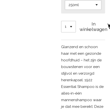
In
winkelwagen
Glanzend en schoon
haar met een gezonde
hoofdhuid – het zijn de
bouwstenen voor een
stijlvol en verzorgd
herenkapsel. 1922
Essential Shampoo is de
alles-in-één
mannenshampoo waar
je dat mee bereikt. Deze