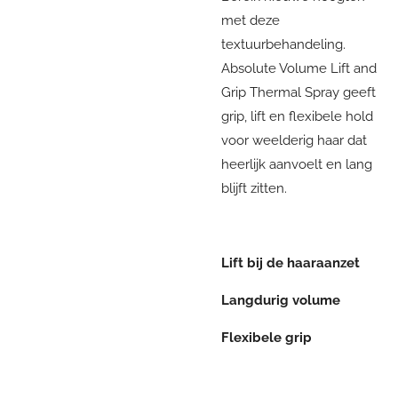
met deze
textuurbehandeling.
Absolute Volume Lift and
Grip Thermal Spray geeft
grip, lift en flexibele hold
voor weelderig haar dat
heerlijk aanvoelt en lang
blijft zitten.
Lift bij de haaraanzet
Langdurig volume
Flexibele grip