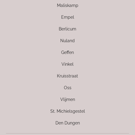
Maliskamp
Empel
Berlicum
Nuland
Geffen
Vinkel
Kruisstraat
Oss
Vlijmen
St. Michielsgestel
Den Dungen