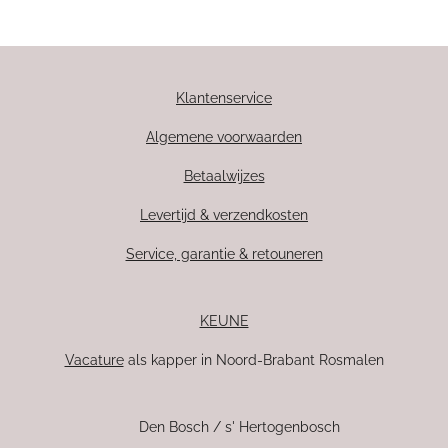
Klantenservice
Algemene voorwaarden
Betaalwijzes
Levertijd & verzendkosten
Service, garantie & retouneren
KEUNE
Vacature
als kapper in Noord-Brabant Rosmalen
Den Bosch / s' Hertogenbosch