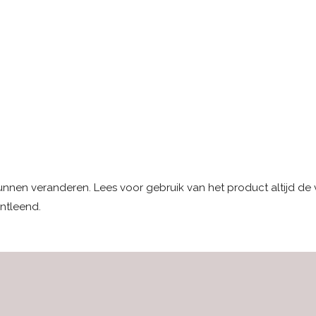
kunnen veranderen. Lees voor gebruik van het product altijd de
ntleend.