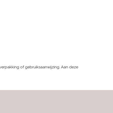
 verpakking of gebruiksaanwijzing. Aan deze