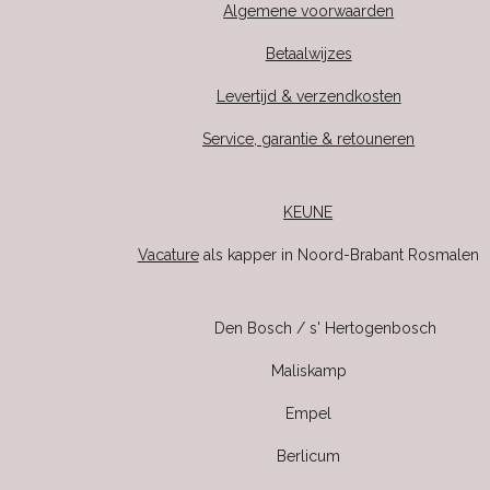
Algemene voorwaarden
Betaalwijzes
Levertijd & verzendkosten
Service, garantie & retouneren
KEUNE
Vacature
als kapper in Noord-Brabant Rosmalen
Den Bosch / s' Hertogenbosch
Maliskamp
Empel
Berlicum