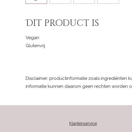
Dit product is
Vegan
Glutenvrij
Disclaimer: productinformatie zoals ingrediënten 
informatie kunnen daarom geen rechten worden o
Klantenservice