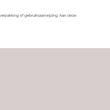
 verpakking of gebruiksaanwijzing. Aan deze