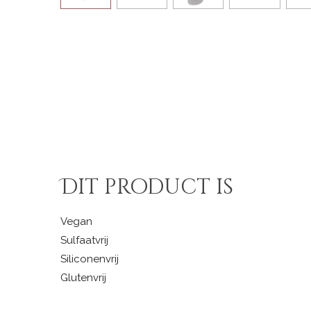
Dit product is
Vegan
Sulfaatvrij
Siliconenvrij
Glutenvrij