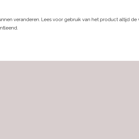
kunnen veranderen. Lees voor gebruik van het product altijd de
ntleend.