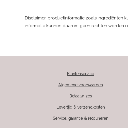
Disclaimer: productinformatie zoals ingrediënten 
informatie kunnen daarom geen rechten worden o
Klantenservice
Algemene voorwaarden
Betaalwijzes
Levertijd & verzendkosten
Service, garantie & retouneren