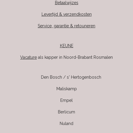
Betaalwijzes
Levertijd & verzendkosten
Service, garantie & retouneren
KEUNE
Vacature
als kapper in Noord-Brabant Rosmalen
Den Bosch / s' Hertogenbosch
Maliskamp
Empel
Berlicum
Nuland