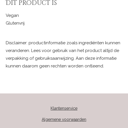
Dit product is
Vegan
Glutenvrij
Disclaimer: productinformatie zoals ingrediënten kunnen
veranderen. Lees voor gebruik van het product altijd de
verpakking of gebruiksaanwijzing. Aan deze informatie
kunnen daarom geen rechten worden ontleend.
Klantenservice
Algemene voorwaarden