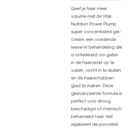
Geef je haar meer
volume met de Vital
Nutrition Power Plump
super concentrated gel-
cream, een voedende
leave-in behandeling die
is ontwikkeld om gaten
in de haarvezel op te
vullen, vocht in te sluiten
en de haarschubben
glad te maken. Deze
geavanceerde formule is
perfect voor droog,
beschadigd of chemisch
behandeld haar. Het
egaliseert de porositeit,