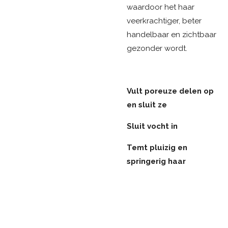
waardoor het haar
veerkrachtiger, beter
handelbaar en zichtbaar
gezonder wordt.
Vult poreuze delen op
en sluit ze
Sluit vocht in
Temt pluizig en
springerig haar