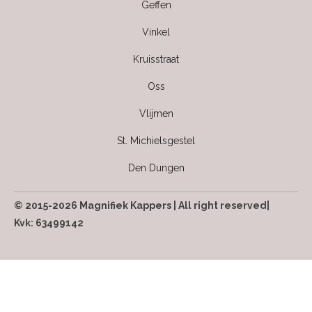
Geffen
Vinkel
Kruisstraat
Oss
Vlijmen
St. Michielsgestel
Den Dungen
© 2015-2026 Magnifiek Kappers | All right reserved|
Kvk: 63499142