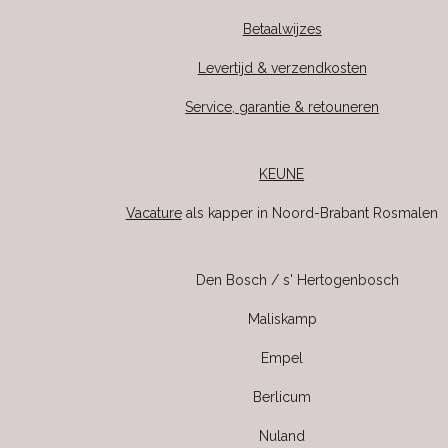
Betaalwijzes
Levertijd & verzendkosten
Service, garantie & retouneren
KEUNE
Vacature
als kapper in Noord-Brabant Rosmalen
Den Bosch / s' Hertogenbosch
Maliskamp
Empel
Berlicum
Nuland