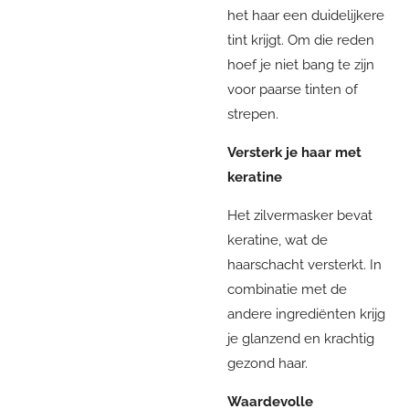
het haar een duidelijkere
tint krijgt. Om die reden
hoef je niet bang te zijn
voor paarse tinten of
strepen.
Versterk je haar met
keratine
Het zilvermasker bevat
keratine, wat de
haarschacht versterkt. In
combinatie met de
andere ingrediënten krijg
je glanzend en krachtig
gezond haar.
Waardevolle