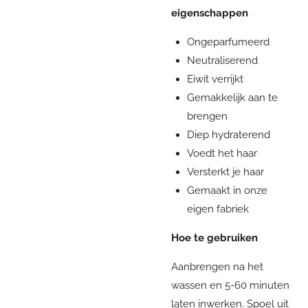
eigenschappen
Ongeparfumeerd
Neutraliserend
Eiwit verrijkt
Gemakkelijk aan te
brengen
Diep hydraterend
Voedt het haar
Versterkt je haar
Gemaakt in onze
eigen fabriek
Hoe te gebruiken
Aanbrengen na het
wassen en 5-60 minuten
laten inwerken. Spoel uit