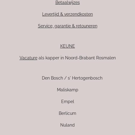
Betaalwijzes
Levertijd & verzendkosten
Service, garantie & retouneren
KEUNE
Vacature
als kapper in Noord-Brabant Rosmalen
Den Bosch / s' Hertogenbosch
Maliskamp
Empel
Berlicum
Nuland