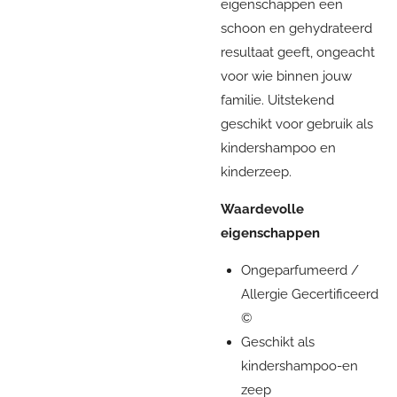
eigenschappen een
schoon en gehydrateerd
resultaat geeft, ongeacht
voor wie binnen jouw
familie. Uitstekend
geschikt voor gebruik als
kindershampoo en
kinderzeep.
Waardevolle
eigenschappen
Ongeparfumeerd /
Allergie Gecertificeerd
©
Geschikt als
kindershampoo-en
zeep