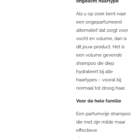
ongeacht haartype
Als u op zoek bent naar
een ongeparfumeerd
alternatief dat zorgt voor
vocht en volume, dan is
dit jouw product. Het is
een volume gevende
shampoo die diep
hydrateert bij alle
haartypes – vooral bij
normaal tot droog haar.
Voor de hele familie
Een parfumvrije shampoo
die met zijn milde maar
effectieve