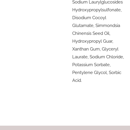
Sodium Laurylglucosides
Hydroxypropylsulfonate,
Disodium Cocoyl
Glutamate, Simmondsia
Chinensis Seed Oil,
Hydroxypropyl Guar,
Xanthan Gum, Glyceryl
Laurate, Sodium Chloride,
Potassium Sorbate,
Pentylene Glycol, Sorbic
Acid.