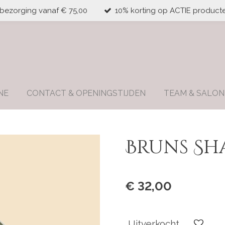
 bezorging vanaf € 75,00
10% korting op ACTIE producte
NE
CONTACT & OPENINGSTIJDEN
TEAM & SALON
Bruns Sh
€ 32,00
Uitverkocht