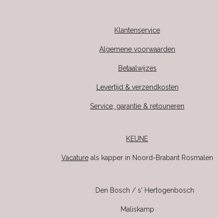
Klantenservice
Algemene voorwaarden
Betaalwijzes
Levertijd & verzendkosten
Service, garantie & retouneren
KEUNE
Vacature
als kapper in Noord-Brabant Rosmalen
Den Bosch / s' Hertogenbosch
Maliskamp