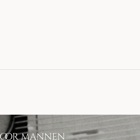
voor mannen