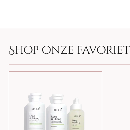
Shop onze favorie