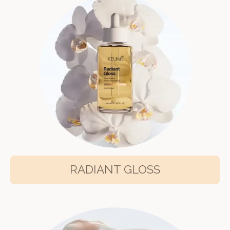
RADIANT GLOSS