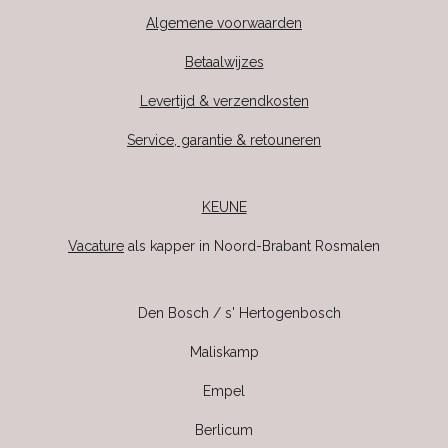
Algemene voorwaarden
Betaalwijzes
Levertijd & verzendkosten
Service, garantie & retouneren
KEUNE
Vacature
als kapper in Noord-Brabant Rosmalen
Den Bosch / s' Hertogenbosch
Maliskamp
Empel
Berlicum