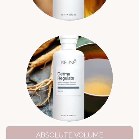
ABSOLUTE VOLUME