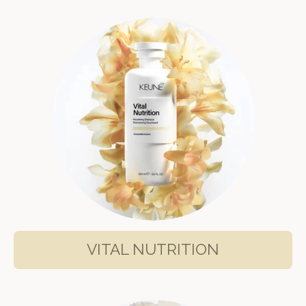
VITAL NUTRITION