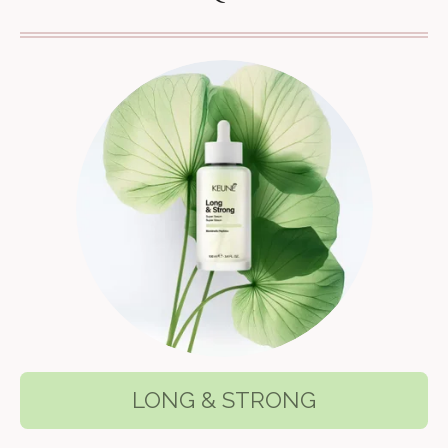
LONG & STRONG